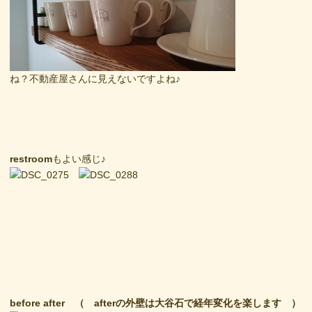
ね？不動産屋さんに見えないですよね♪
restroom
もよい感じ♪
before after （ afterの外壁は大谷石で経年変化を楽します ）