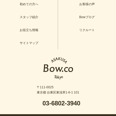
初めての方へ
お客様の声
スタッフ紹介
Bowブログ
お役立ち情報
リクルート
サイトマップ
〒111-0025
東京都 台東区東浅草1-6-1 101
03-6802-3940