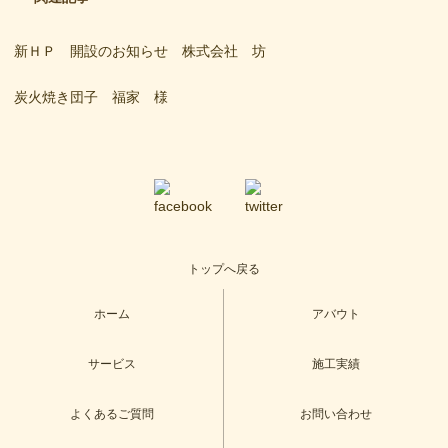
新ＨＰ 開設のお知らせ 株式会社 坊
炭火焼き団子 福家 様
トップへ戻る
ホーム
アバウト
サービス
施工実績
よくあるご質問
お問い合わせ