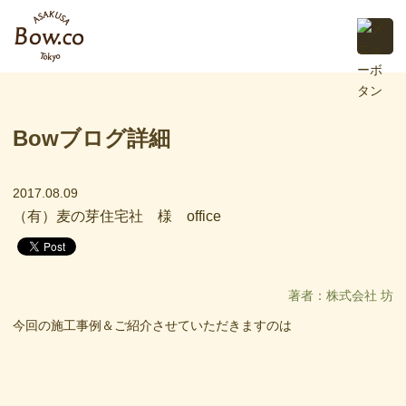
Bowブログ詳細
2017.08.09
（有）麦の芽住宅社 様 office
著者：株式会社 坊
今回の施工事例＆ご紹介させていただきますのは