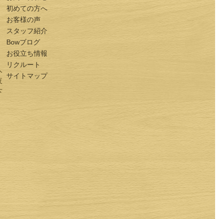
初めての方へ
お客様の声
スタッフ紹介
Bowブログ
お役立ち情報
リクルート
人
サイトマップ
夜
下