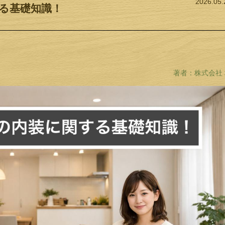
2026.05.
る基礎知識！
著者：株式会社