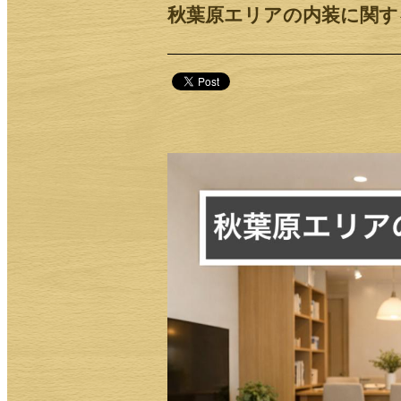
秋葉原エリアの内装に関す