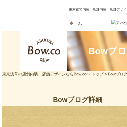
東京都で内装・店舗内装・店舗デザイン
Bowブ
東京浅草の店舗内装・店舗デザインならBow.coへ トップ >
Bowブロ
Bowブログ詳細