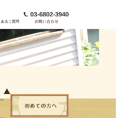
03-6802-3940