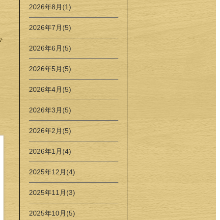
2026年8月(1)
2026年7月(5)
心
2026年6月(5)
2026年5月(5)
2026年4月(5)
2026年3月(5)
2026年2月(5)
2026年1月(4)
2025年12月(4)
2025年11月(3)
2025年10月(5)