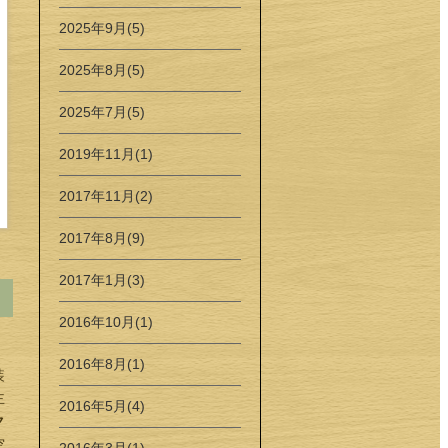
2025年9月(5)
2025年8月(5)
2025年7月(5)
2019年11月(1)
2017年11月(2)
2017年8月(9)
2017年1月(3)
2016年10月(1)
2016年8月(1)
装
主
2016年5月(4)
ク
空