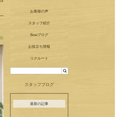
24
お客様の声
スタッフ紹介
Bowブログ
 坊
お役立ち情報
リクルート
スタッフブログ
最新の記事