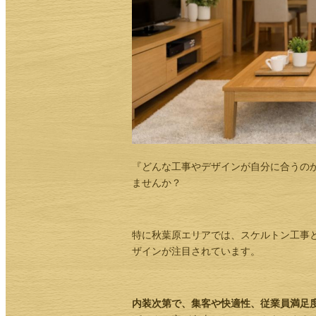
『どんな工事やデザインが自分に合うの
ませんか？
特に秋葉原エリアでは、スケルトン工事
ザインが注目されています。
内装次第で、集客や快適性、従業員満足