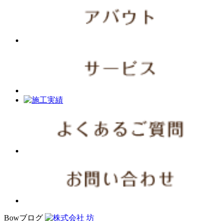
Bowブログ