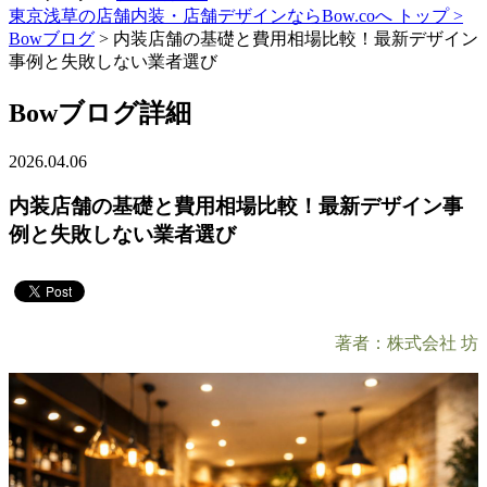
東京浅草の店舗内装・店舗デザインならBow.coへ トップ >
Bowブログ
> 内装店舗の基礎と費用相場比較！最新デザイン
事例と失敗しない業者選び
Bowブログ詳細
2026.04.06
内装店舗の基礎と費用相場比較！最新デザイン事
例と失敗しない業者選び
著者：株式会社 坊