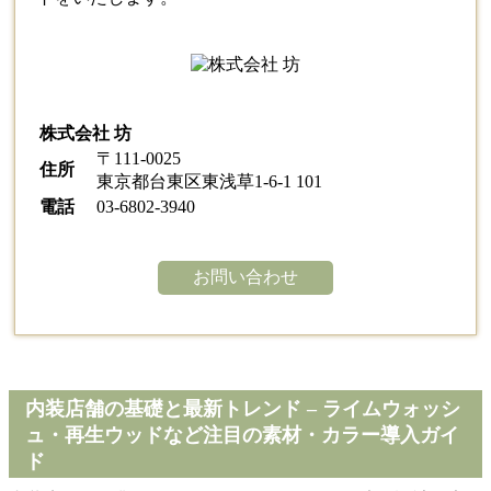
株式会社 坊
〒111-0025
住所
東京都台東区東浅草1-6-1 101
電話
03-6802-3940
お問い合わせ
内装店舗の基礎と最新トレンド – ライムウォッシ
ュ・再生ウッドなど注目の素材・カラー導入ガイ
ド