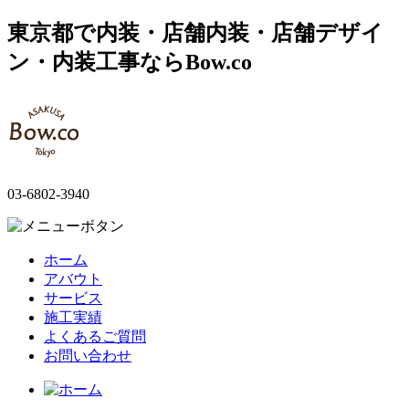
東京都で内装・店舗内装・店舗デザイ
ン・内装工事ならBow.co
03-6802-3940
ホーム
アバウト
サービス
施工実績
よくあるご質問
お問い合わせ