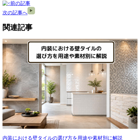
前の記事
次の記事へ
関連記事
内装における壁タイルの選び方を用途や素材別に解説