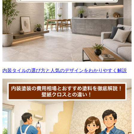
内装タイルの選び方と人気のデザインをわかりやすく解説