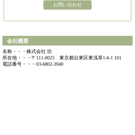
お問い合わせ
会社概要
名称・・・株式会社 坊
所在地・・・〒111-0025 東京都台東区東浅草1-6-1 101
電話番号・・・03-6802-3940