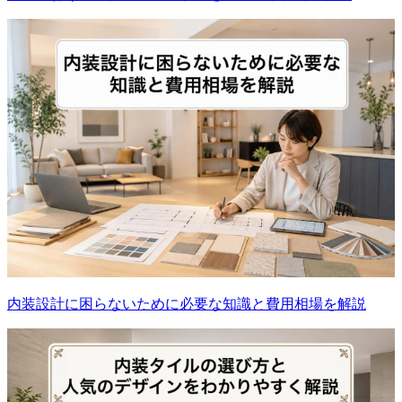
内装設計に困らないために必要な知識と費用相場を解説