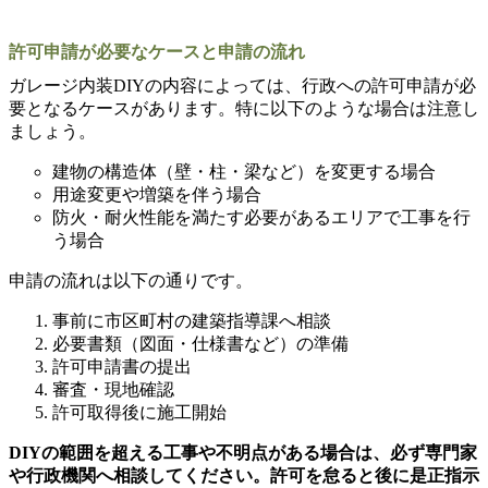
許可申請が必要なケースと申請の流れ
ガレージ内装DIYの内容によっては、行政への許可申請が必
要となるケースがあります。特に以下のような場合は注意し
ましょう。
建物の構造体（壁・柱・梁など）を変更する場合
用途変更や増築を伴う場合
防火・耐火性能を満たす必要があるエリアで工事を行
う場合
申請の流れは以下の通りです。
事前に市区町村の建築指導課へ相談
必要書類（図面・仕様書など）の準備
許可申請書の提出
審査・現地確認
許可取得後に施工開始
DIYの範囲を超える工事や不明点がある場合は、必ず専門家
や行政機関へ相談してください。許可を怠ると後に是正指示