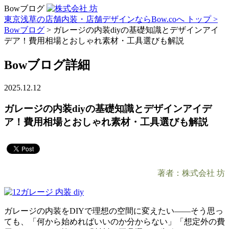
Bowブログ
東京浅草の店舗内装・店舗デザインならBow.coへ トップ >
Bowブログ
> ガレージの内装diyの基礎知識とデザインアイ
デア！費用相場とおしゃれ素材・工具選びも解説
Bowブログ詳細
2025.12.12
ガレージの内装diyの基礎知識とデザインアイデ
ア！費用相場とおしゃれ素材・工具選びも解説
著者：株式会社 坊
ガレージの内装をDIYで理想の空間に変えたい――そう思っ
ても、「何から始めればいいのか分からない」「想定外の費