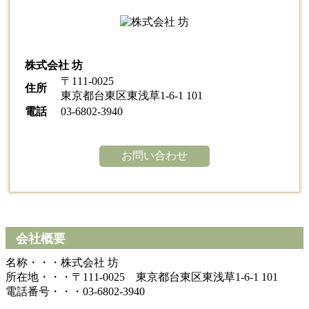
株式会社 坊
〒111-0025
住所
東京都台東区東浅草1-6-1 101
電話
03-6802-3940
お問い合わせ
会社概要
名称・・・株式会社 坊
所在地・・・〒111-0025 東京都台東区東浅草1-6-1 101
電話番号・・・03-6802-3940