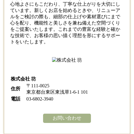
心地よさにもこだわり、丁寧な仕上がりを大切にし
ています。新しくお店を始めるときや、リニューア
ルをご検討の際も、細部の仕上げや素材選びにまで
心を配り、機能性と美しさを兼ね備えた空間づくり
をご提案いたします。これまでの豊富な経験と確か
な技術で、お客様の思い描く理想を形にするサポー
トをいたします。
株式会社 坊
〒111-0025
住所
東京都台東区東浅草1-6-1 101
電話
03-6802-3940
お問い合わせ