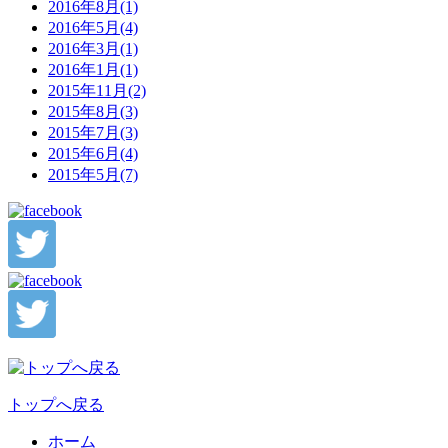
2016年8月(1)
2016年5月(4)
2016年3月(1)
2016年1月(1)
2015年11月(2)
2015年8月(3)
2015年7月(3)
2015年6月(4)
2015年5月(7)
トップへ戻る
ホーム