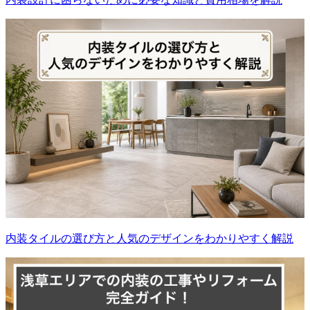
内装タイルの選び方と人気のデザインをわかりやすく解説