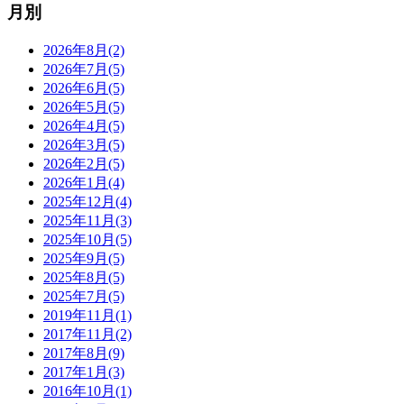
月別
2026年8月(2)
2026年7月(5)
2026年6月(5)
2026年5月(5)
2026年4月(5)
2026年3月(5)
2026年2月(5)
2026年1月(4)
2025年12月(4)
2025年11月(3)
2025年10月(5)
2025年9月(5)
2025年8月(5)
2025年7月(5)
2019年11月(1)
2017年11月(2)
2017年8月(9)
2017年1月(3)
2016年10月(1)