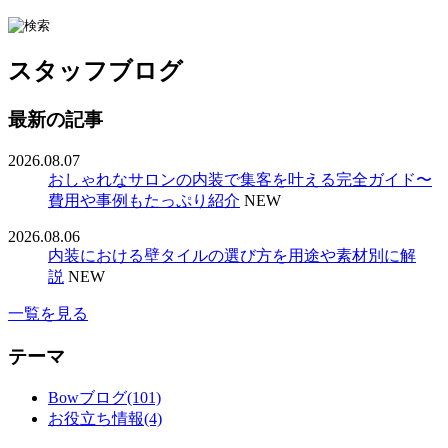
スタッフブログ
最新の記事
2026.08.07
おしゃれなサロンの内装で集客を叶える完全ガイド〜
費用や事例もたっぷり紹介
NEW
2026.08.06
内装における壁タイルの選び方を用途や素材別に解
説
NEW
一覧を見る
テーマ
Bowブログ(101)
お役立ち情報(4)