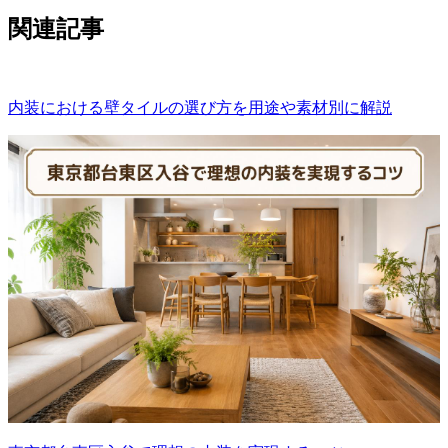
関連記事
内装における壁タイルの選び方を用途や素材別に解説