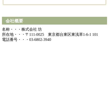
会社概要
名称・・・株式会社 坊
所在地・・・〒111-0025 東京都台東区東浅草1-6-1 101
電話番号・・・03-6802-3940