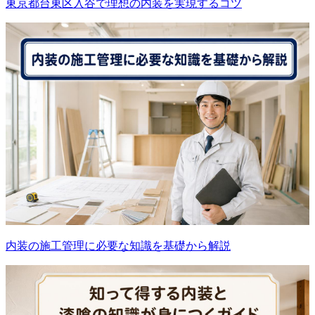
東京都台東区入谷で理想の内装を実現するコツ
内装の施工管理に必要な知識を基礎から解説