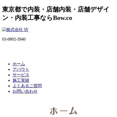
東京都で内装・店舗内装・店舗デザイ
ン・内装工事ならBow.co
03-6802-3940
ホーム
アバウト
サービス
施工実績
よくあるご質問
お問い合わせ