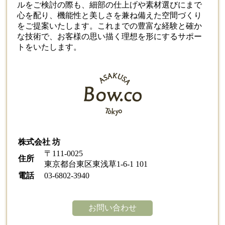
ルをご検討の際も、細部の仕上げや素材選びにまで
心を配り、機能性と美しさを兼ね備えた空間づくり
をご提案いたします。これまでの豊富な経験と確か
な技術で、お客様の思い描く理想を形にするサポー
トをいたします。
株式会社 坊
〒111-0025
住所
東京都台東区東浅草1-6-1 101
電話
03-6802-3940
お問い合わせ