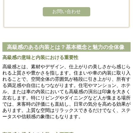
お問い合わせ
高級感のある内装とは？基本概念と魅力の全体像
高級感の意味と内装における重要性
高級感とは、素材やデザイン、仕上がりの美しさから感じら
れる上質さや豊かさを指します。住まいや車の内装に取り入
れることで、空間全体の雰囲気が格段に引き上がり、所有す
る満足感や自信にもつながります。住宅やマンション、ホテ
ル、または車の内装においても高級感の演出は印象を大きく
左右します。特にリビングやダイニングなど人が集まる場所
では、来客時の評価にも直結し、日常の気分を高める効果が
あります。上質な空間はリラックスできるだけでなく、ステ
ータスや信頼感の象徴にもなります。