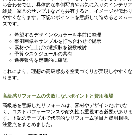
ち合わせでは、具体的な事例写真やお気に入りのインテリア
雑貨、家具のサンプルなどを共有すると、イメージが伝わり
やすくなります。下記のポイントを意識して進めるとスムー
ズです。
希望するデザインやカラーを事前に整理
事例画像やサンプルを打ち合わせで提示
素材や仕上げの選択肢を複数検討
予算やスケジュールの共有
進捗報告を定期的に確認
これにより、理想の高級感ある空間づくりが実現しやすくな
ります。
高級感リフォームの失敗しないポイントと費用相場
高級感を意識したリフォームは、素材やデザインだけでな
く、コストパフォーマンスや耐久性も重視する必要がありま
す。下記のテーブルで代表的なリフォーム項目と費用相場、
注意点をまとめました。