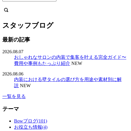
スタッフブログ
最新の記事
2026.08.07
おしゃれなサロンの内装で集客を叶える完全ガイド〜
費用や事例もたっぷり紹介
NEW
2026.08.06
内装における壁タイルの選び方を用途や素材別に解
説
NEW
一覧を見る
テーマ
Bowブログ(101)
お役立ち情報(4)