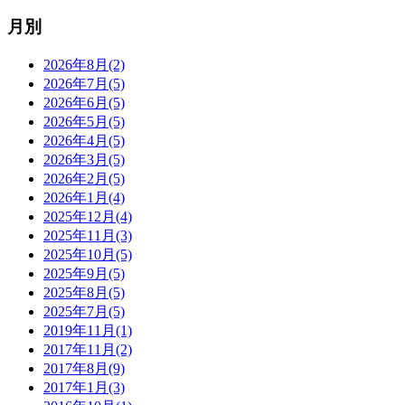
月別
2026年8月(2)
2026年7月(5)
2026年6月(5)
2026年5月(5)
2026年4月(5)
2026年3月(5)
2026年2月(5)
2026年1月(4)
2025年12月(4)
2025年11月(3)
2025年10月(5)
2025年9月(5)
2025年8月(5)
2025年7月(5)
2019年11月(1)
2017年11月(2)
2017年8月(9)
2017年1月(3)