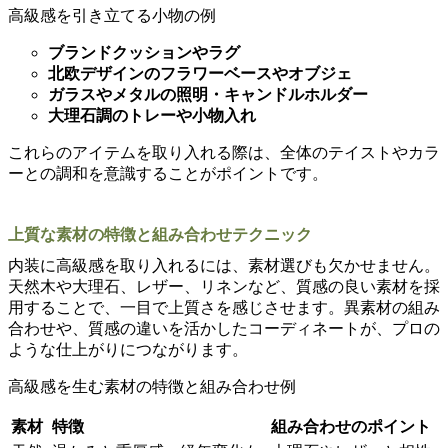
高級感を引き立てる小物の例
ブランドクッションやラグ
北欧デザインのフラワーベースやオブジェ
ガラスやメタルの照明・キャンドルホルダー
大理石調のトレーや小物入れ
これらのアイテムを取り入れる際は、全体のテイストやカラ
ーとの調和を意識することがポイントです。
上質な素材の特徴と組み合わせテクニック
内装に高級感を取り入れるには、素材選びも欠かせません。
天然木や大理石、レザー、リネンなど、質感の良い素材を採
用することで、一目で上質さを感じさせます。異素材の組み
合わせや、質感の違いを活かしたコーディネートが、プロの
ような仕上がりにつながります。
高級感を生む素材の特徴と組み合わせ例
素材
特徴
組み合わせのポイント