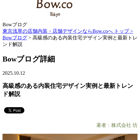
Bowブログ
東京浅草の店舗内装・店舗デザインならBow.coへ トップ >
Bowブログ
> 高級感のある内装住宅デザイン実例と最新トレ
ンド解説
Bowブログ詳細
2025.10.12
高級感のある内装住宅デザイン実例と最新トレン
ド解説
著者：株式会社 坊