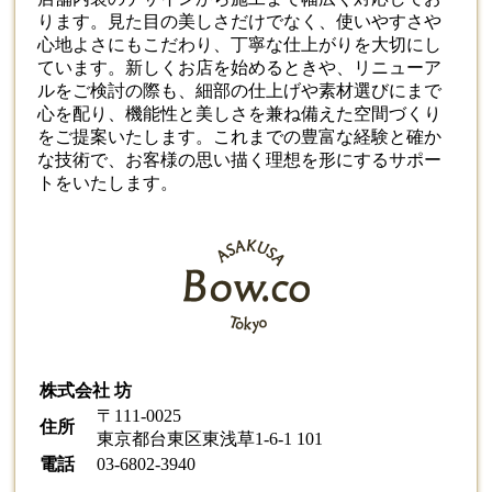
ります。見た目の美しさだけでなく、使いやすさや
心地よさにもこだわり、丁寧な仕上がりを大切にし
ています。新しくお店を始めるときや、リニューア
ルをご検討の際も、細部の仕上げや素材選びにまで
心を配り、機能性と美しさを兼ね備えた空間づくり
をご提案いたします。これまでの豊富な経験と確か
な技術で、お客様の思い描く理想を形にするサポー
トをいたします。
株式会社 坊
〒111-0025
住所
東京都台東区東浅草1-6-1 101
電話
03-6802-3940